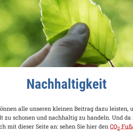
Nachhaltigkeit
önnen alle unseren kleinen Beitrag dazu leisten, 
 zu schonen und nachhaltig zu handeln. Und da
ch mit dieser Seite an: sehen Sie hier den
CO
Fuß
2