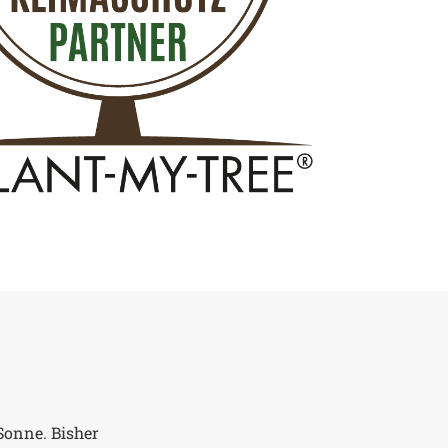
Sonne. Bisher