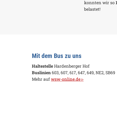
konnten wir so
belastet!
Mit dem Bus zu uns
Haltestelle
Hardenberger Hof
Buslinien
603, 607, 617, 647, 649, NE2, SB69
Mehr auf
wsw-online.de