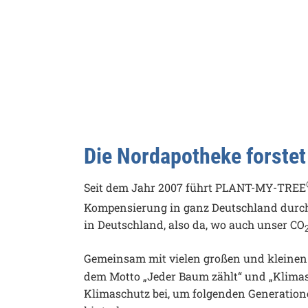
Die Nordapotheke forstet
Seit dem Jahr 2007 führt PLANT-MY-TREE
Kompensierung in ganz Deutschland durch.
in Deutschland, also da, wo auch unser CO
Gemeinsam mit vielen großen und kleine
dem Motto „Jeder Baum zählt“ und „Klim
Klimaschutz bei, um folgenden Generation