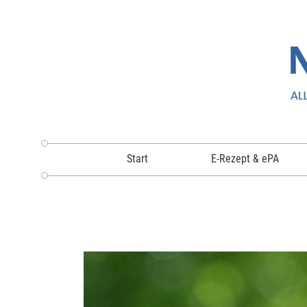
Start
E-Rezept & ePA