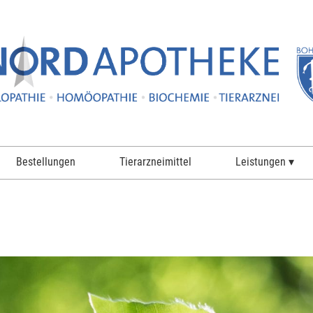
Bestellungen
Tierarzneimittel
Leistungen ▾