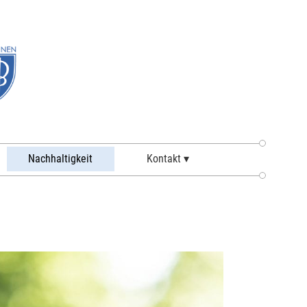
Nachhaltigkeit
Kontakt ▾